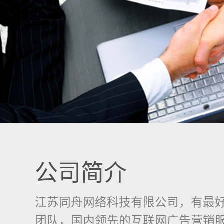
公司简介
江苏同舟网络科技有限公司，有最
团队，国内领先的互联网广告营销