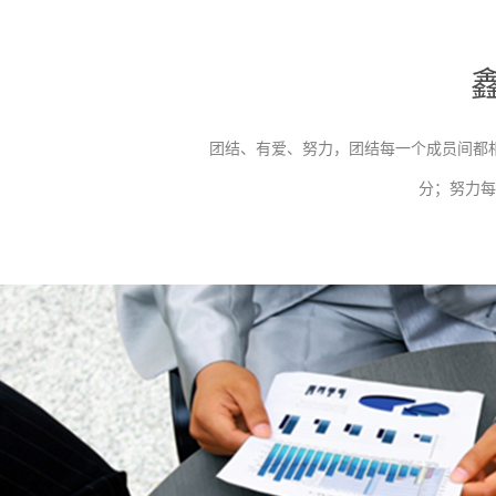
团结、有爱、努力，团结每一个成员间都
分；努力每