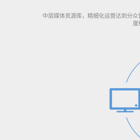
中层媒体资源库，精细化运营达到分众营
度