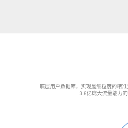
底层用户数据库，实现最细粒度的精准
3.8亿庞大流量能